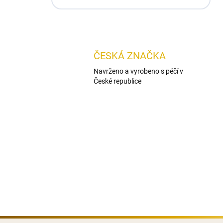
ČESKÁ ZNAČKA
Navrženo a vyrobeno s péčí v
České republice