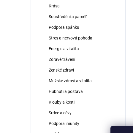
Krása
Soustředění a paměť
Podpora spánku
Stres a nervová pohoda
Energie a vitalita
Zdravé trávení
Ženské zdraví
Mužské zdraví a vitalita
Hubnutí a postava
Klouby a kosti
Srdce a cévy
Podpora imunity