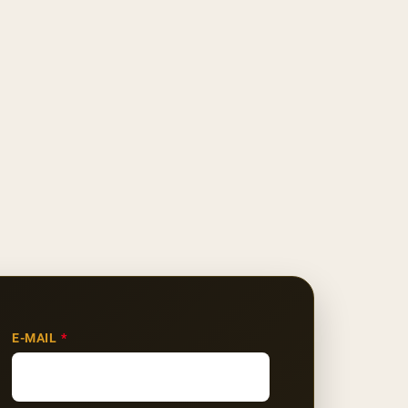
E-MAIL