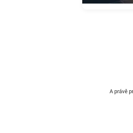
A právě p